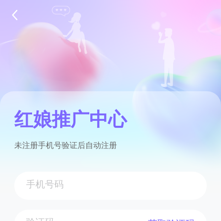
红娘推广中心
未注册手机号验证后自动注册