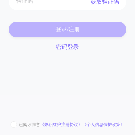
获取验证码
登录/注册
密码登录
已阅读同意
《兼职红娘注册协议》
《个人信息保护政策》