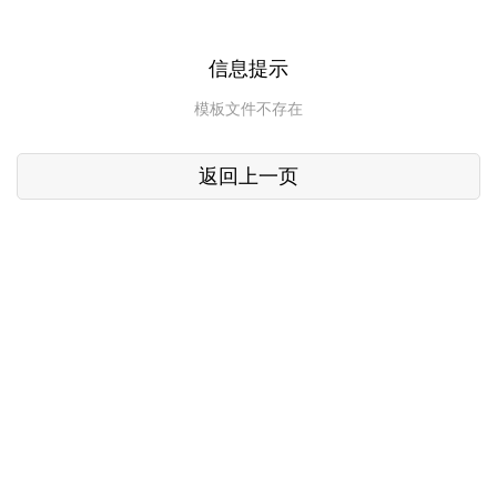
信息提示
模板文件不存在
返回上一页